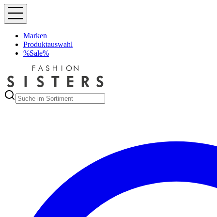
Marken
Produktauswahl
%Sale%