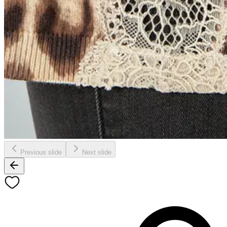
Previous slide
Next slide