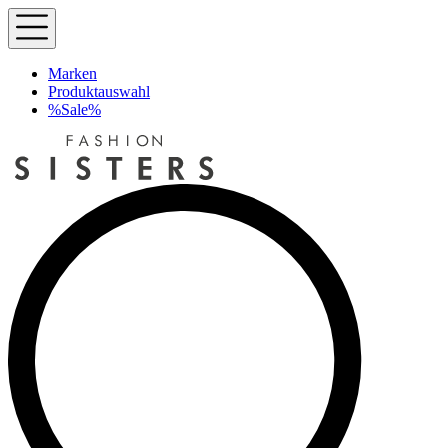
Marken
Produktauswahl
%Sale%