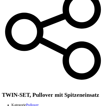
TWIN-SET,
Pullover mit Spitzeneinsatz
Kategorie
Pullover