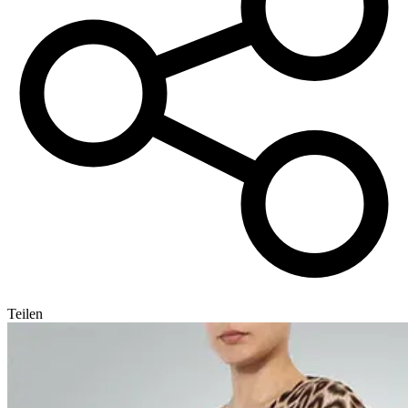
Teilen