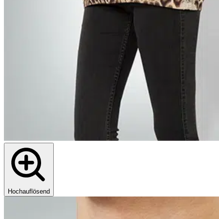
Hochauflösend