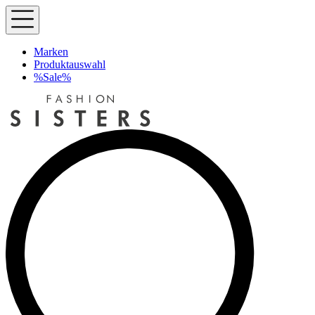
Marken
Produktauswahl
%Sale%