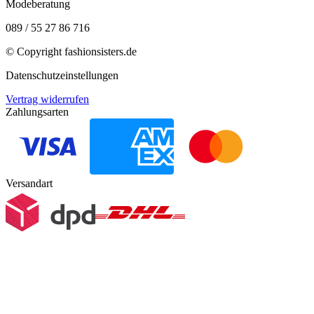
Modeberatung
089 / 55 27 86 716
© Copyright
fashionsisters.de
Datenschutzeinstellungen
Vertrag widerrufen
Zahlungsarten
Versandart