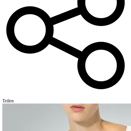
Teilen