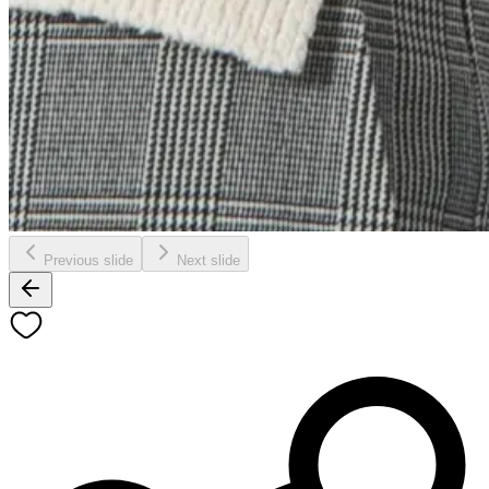
Previous slide
Next slide