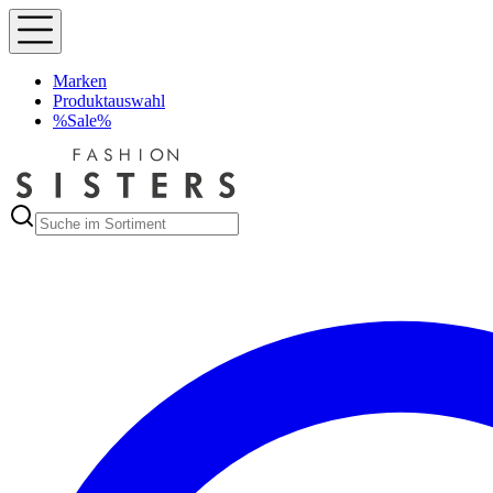
Marken
Produktauswahl
%Sale%