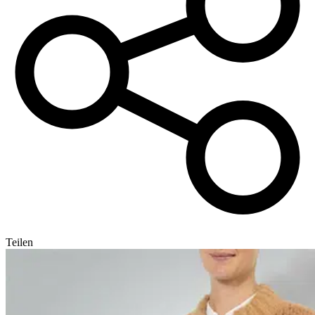
Teilen