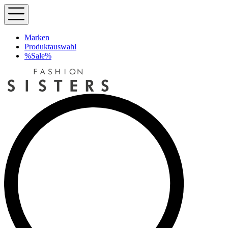
Marken
Produktauswahl
%Sale%