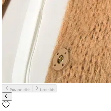
Previous slide
Next slide