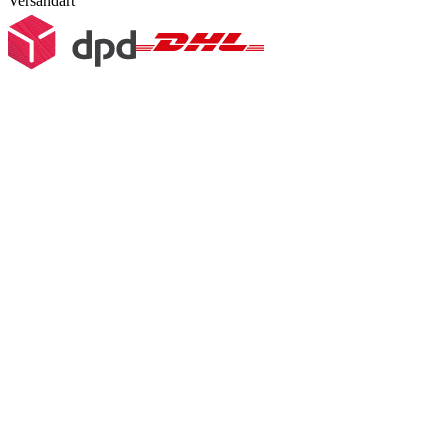
Versandart