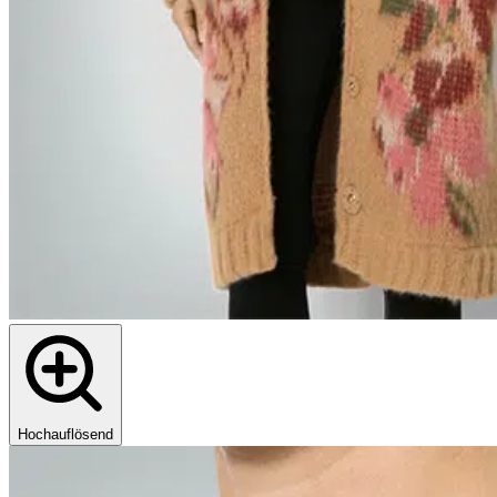
Hochauflösend