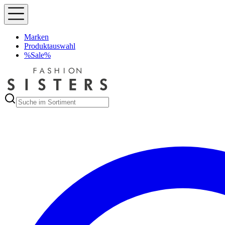
Marken
Produktauswahl
%Sale%