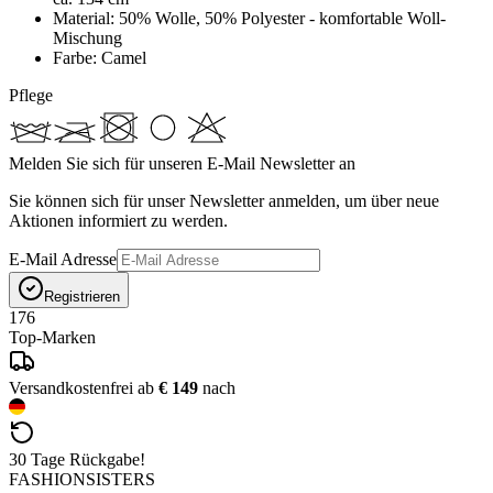
Material: 50% Wolle, 50% Polyester - komfortable Woll-
Mischung
Farbe: Camel
Pflege
Melden Sie sich für unseren E-Mail Newsletter an
Sie können sich für unser Newsletter anmelden, um über neue
Aktionen informiert zu werden.
E-Mail Adresse
Registrieren
176
Top-Marken
Versandkostenfrei ab
€ 149
nach
30 Tage Rückgabe!
FASHIONSISTERS