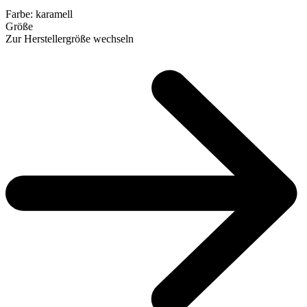
Farbe:
karamell
Größe
Zur Herstellergröße wechseln