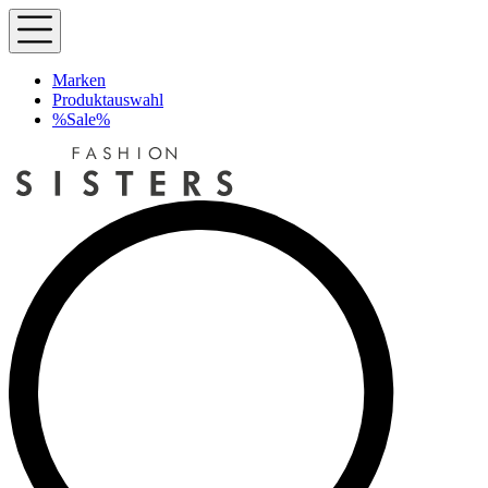
Marken
Produktauswahl
%Sale%