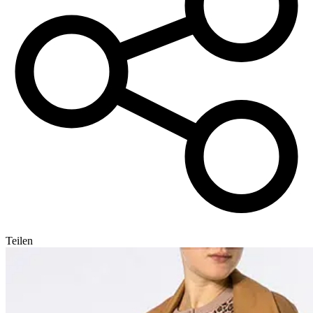
Teilen