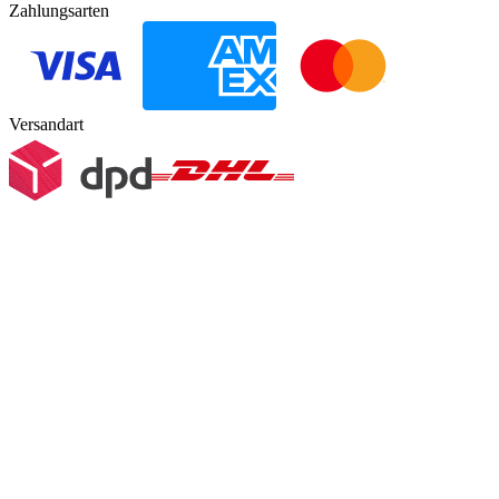
Zahlungsarten
Versandart