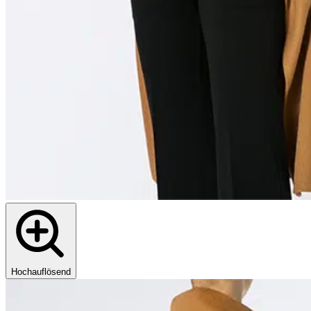
Hochauflösend