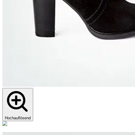
Hochauflösend