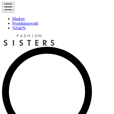
Marken
Produktauswahl
%Sale%