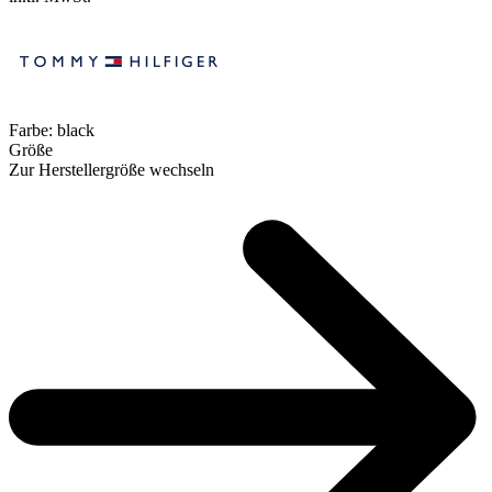
Farbe:
black
Größe
Zur Herstellergröße wechseln