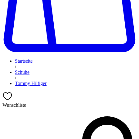
Startseite
/
Schuhe
/
Tommy Hilfiger
Wunschliste