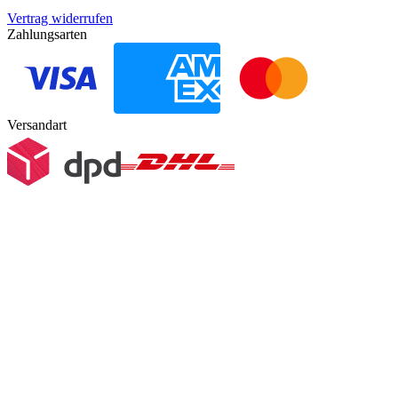
Vertrag widerrufen
Zahlungsarten
Versandart