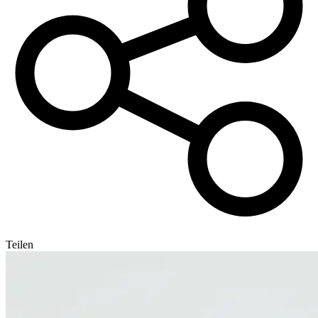
Teilen