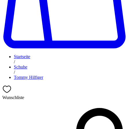
Startseite
/
Schuhe
/
Tommy Hilfiger
Wunschliste