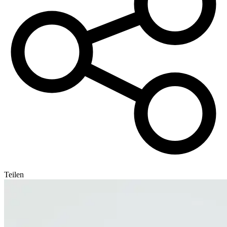
Teilen