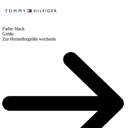
Farbe:
black
Größe
Zur Herstellergröße wechseln