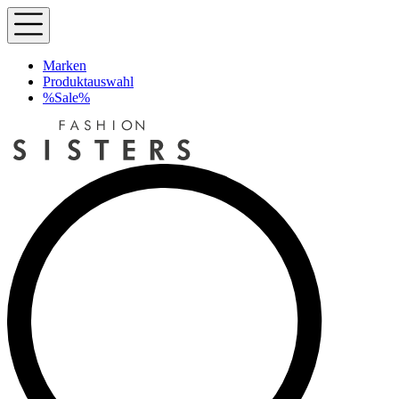
Marken
Produktauswahl
%Sale%