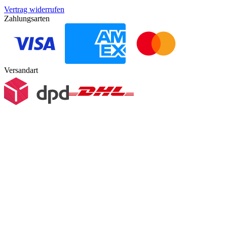
Vertrag widerrufen
Zahlungsarten
Versandart