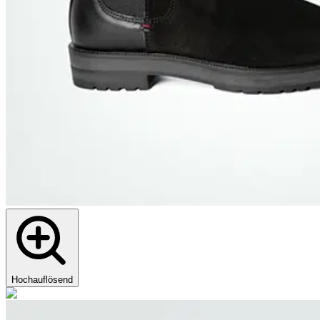
Hochauflösend