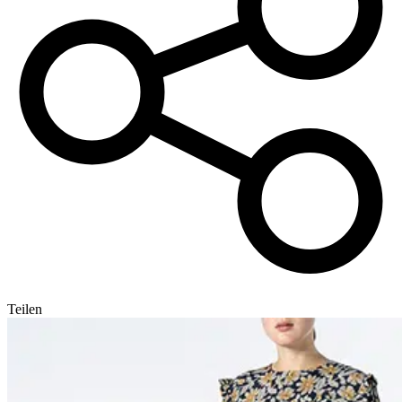
Teilen