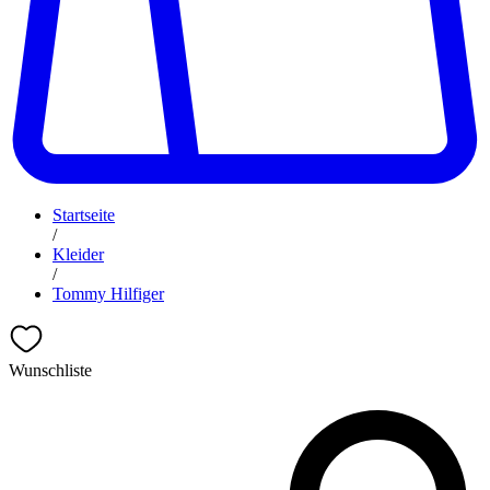
Startseite
/
Kleider
/
Tommy Hilfiger
Wunschliste