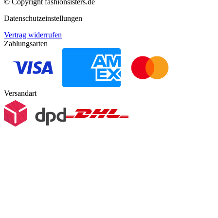
© Copyright
fashionsisters.de
Datenschutzeinstellungen
Vertrag widerrufen
Zahlungsarten
Versandart