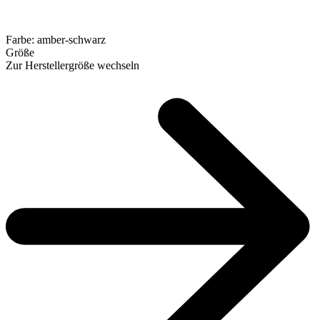
Farbe:
amber-schwarz
Größe
Zur Herstellergröße wechseln