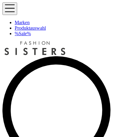
Marken
Produktauswahl
%Sale%