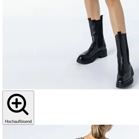
Hochauflösend