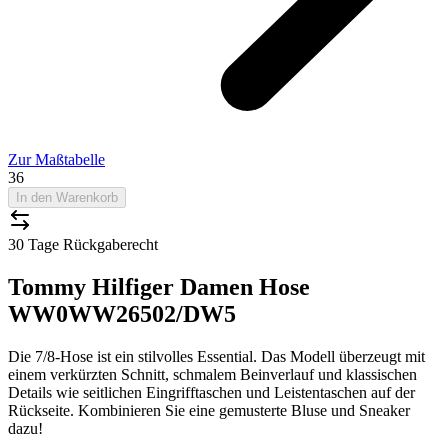
Zur Maßtabelle
36
In den Warenkorb
30 Tage Rückgaberecht
Tommy Hilfiger Damen Hose
WW0WW26502/DW5
Die 7/8-Hose ist ein stilvolles Essential. Das Modell überzeugt mit
einem verkürzten Schnitt, schmalem Beinverlauf und klassischen
Details wie seitlichen Eingrifftaschen und Leistentaschen auf der
Rückseite. Kombinieren Sie eine gemusterte Bluse und Sneaker
dazu!