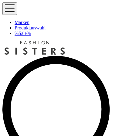
Marken
Produktauswahl
%Sale%