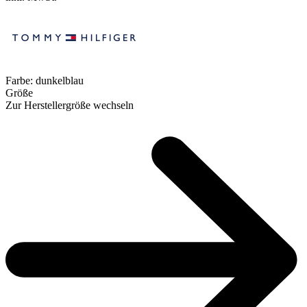
Farbe:
dunkelblau
Größe
Zur Herstellergröße wechseln