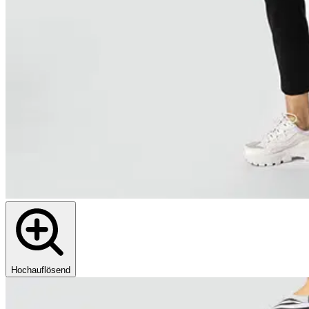
Hochauflösend