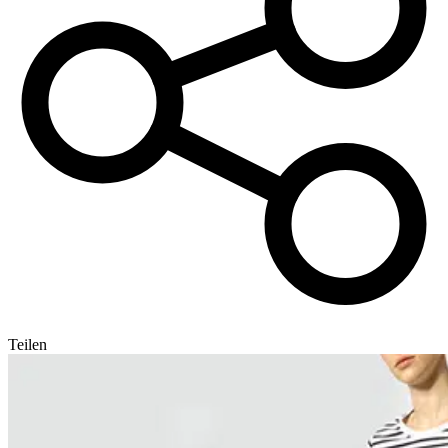
Teilen