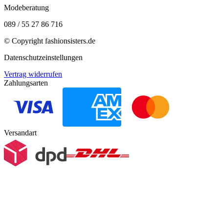
Modeberatung
089 / 55 27 86 716
© Copyright
fashionsisters.de
Datenschutzeinstellungen
Vertrag widerrufen
Zahlungsarten
Versandart