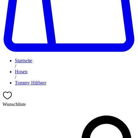
Startseite
/
Hosen
/
Tommy Hilfiger
Wunschliste