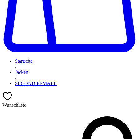
Startseite
/
Jacken
/
SECOND FEMALE
Wunschliste