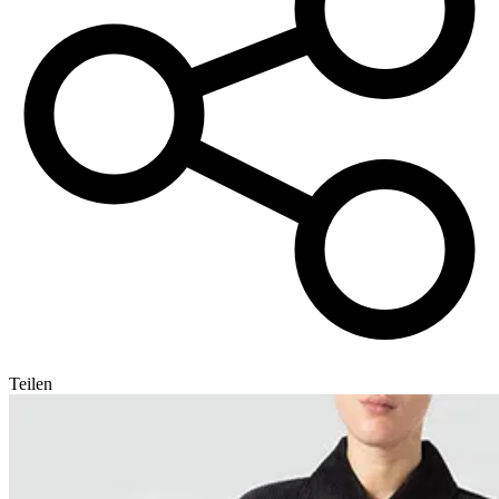
Teilen