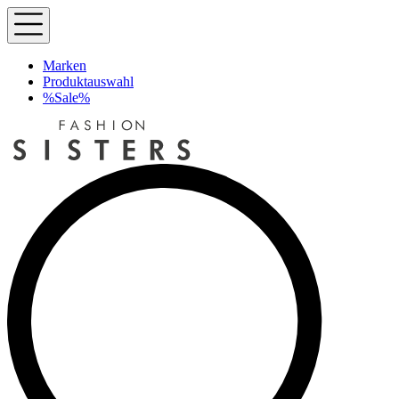
Marken
Produktauswahl
%Sale%