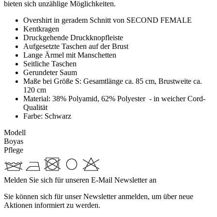
bieten sich unzählige Möglichkeiten.
Overshirt in geradem Schnitt von SECOND FEMALE
Kentkragen
Druckgehende Druckknopfleiste
Aufgesetzte Taschen auf der Brust
Lange Ärmel mit Manschetten
Seitliche Taschen
Gerundeter Saum
Maße bei Größe S: Gesamtlänge ca. 85 cm, Brustweite ca.
120 cm
Material: 38% Polyamid, 62% Polyester - in weicher Cord-
Qualität
Farbe: Schwarz
Modell
Boyas
Pflege
Melden Sie sich für unseren E-Mail Newsletter an
Sie können sich für unser Newsletter anmelden, um über neue
Aktionen informiert zu werden.