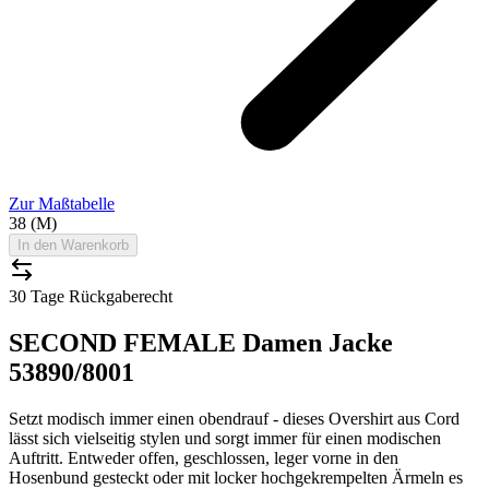
Zur Maßtabelle
38 (M)
In den Warenkorb
30 Tage Rückgaberecht
SECOND FEMALE Damen Jacke
53890/8001
Setzt modisch immer einen obendrauf - dieses Overshirt aus Cord
lässt sich vielseitig stylen und sorgt immer für einen modischen
Auftritt. Entweder offen, geschlossen, leger vorne in den
Hosenbund gesteckt oder mit locker hochgekrempelten Ärmeln es