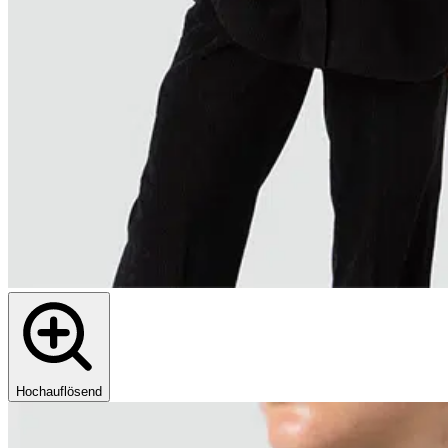
Hochauflösend