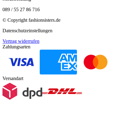
089 / 55 27 86 716
© Copyright
fashionsisters.de
Datenschutzeinstellungen
Vertrag widerrufen
Zahlungsarten
Versandart