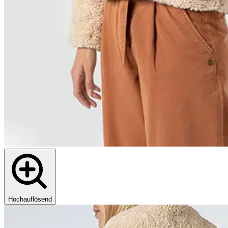
Hochauflösend