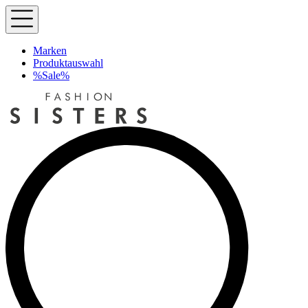
Marken
Produktauswahl
%Sale%