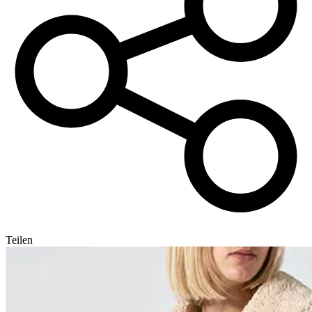
Teilen