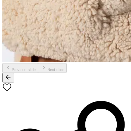
Previous slide
Next slide