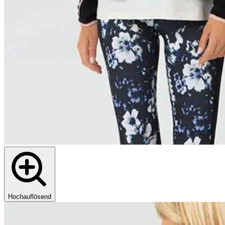
Hochauflösend