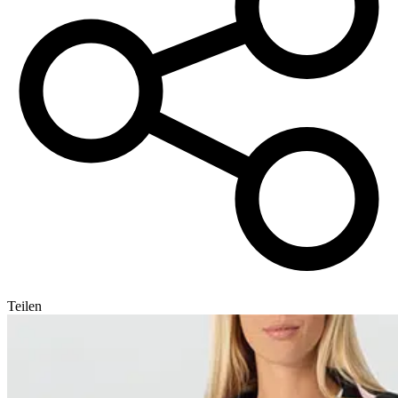
Teilen