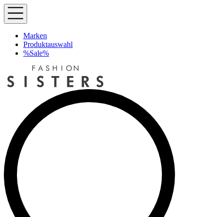
Marken
Produktauswahl
%Sale%