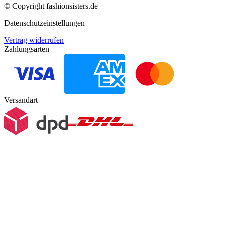
© Copyright
fashionsisters.de
Datenschutzeinstellungen
Vertrag widerrufen
Zahlungsarten
Versandart