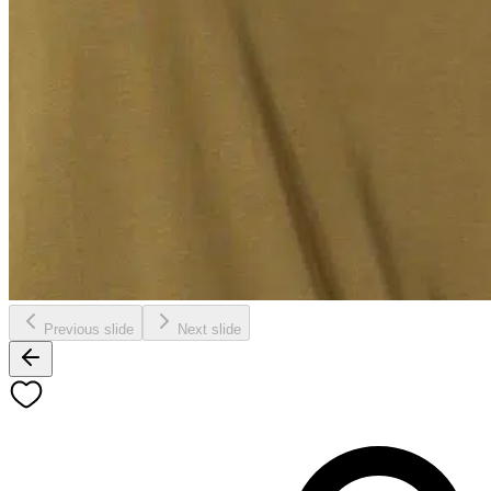
Previous slide
Next slide