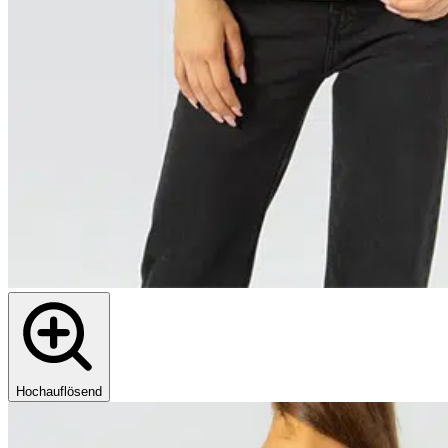
Hochauflösend