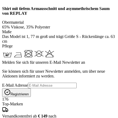
Shirt mit tiefem Armausschnitt und asymmethrischem Saum
von REPLAY
Obermaterial
65% Viskose, 35% Polyester
Maße
Das Model ist 1, 77 m groß und trägt Größe S - Rückenlänge ca. 63
cm
Pflege
Melden Sie sich für unseren E-Mail Newsletter an
Sie können sich für unser Newsletter anmelden, um über neue
Aktionen informiert zu werden.
E-Mail Adresse
Registrieren
176
Top-Marken
Versandkostenfrei ab
€ 149
nach