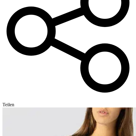
Teilen