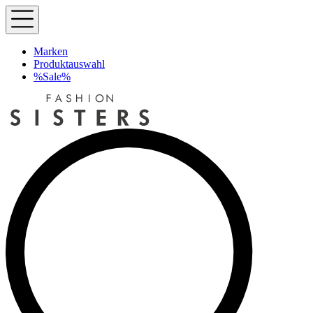
Marken
Produktauswahl
%Sale%