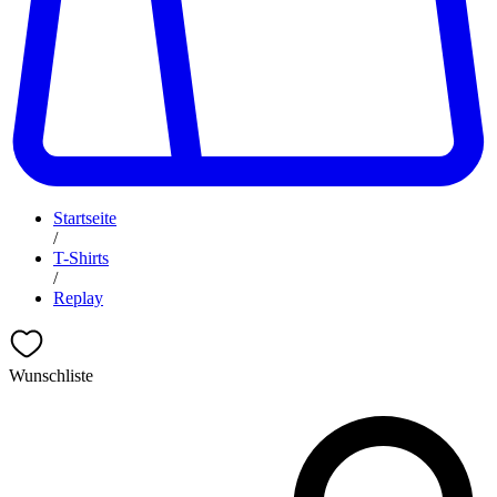
Startseite
/
T-Shirts
/
Replay
Wunschliste