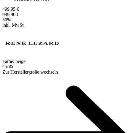
499,95 €
999,90 €
50
%
inkl. MwSt.
Farbe:
beige
Größe
Zur Herstellergröße wechseln