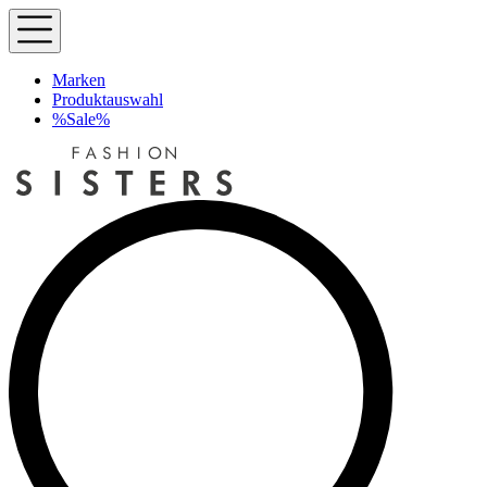
Marken
Produktauswahl
%Sale%