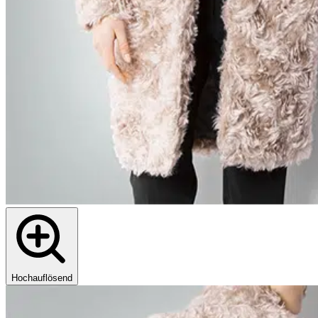
Hochauflösend