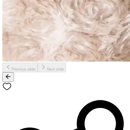
Previous slide
Next slide