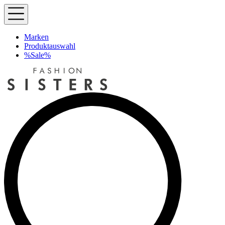
Marken
Produktauswahl
%Sale%