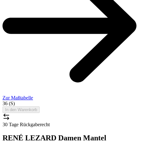
Zur Maßtabelle
36 (S)
In den Warenkorb
30 Tage Rückgaberecht
RENÉ LEZARD Damen Mantel