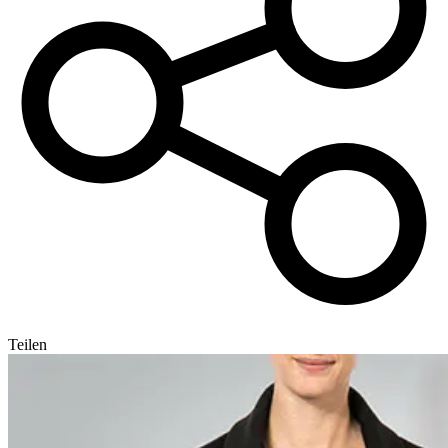
Teilen