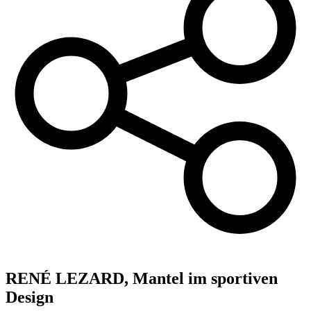
RENÉ LEZARD,
Mantel im sportiven
Design