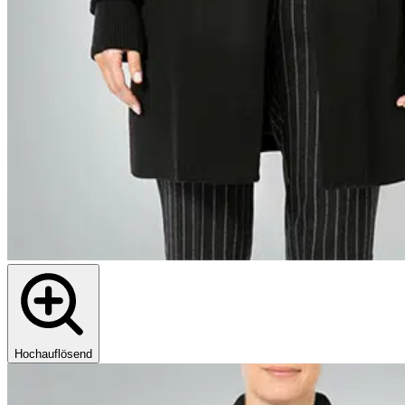
Hochauflösend