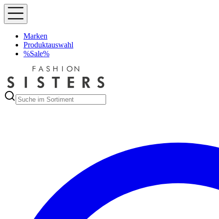
Marken
Produktauswahl
%Sale%