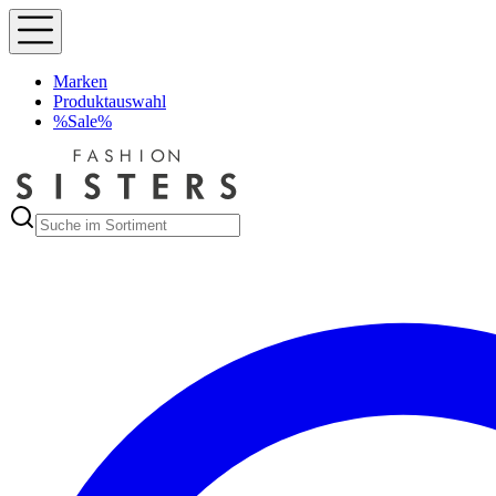
Marken
Produktauswahl
%Sale%