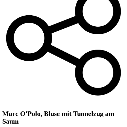
Marc O'Polo,
Bluse mit Tunnelzug am
Saum