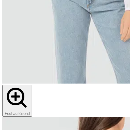
Hochauflösend