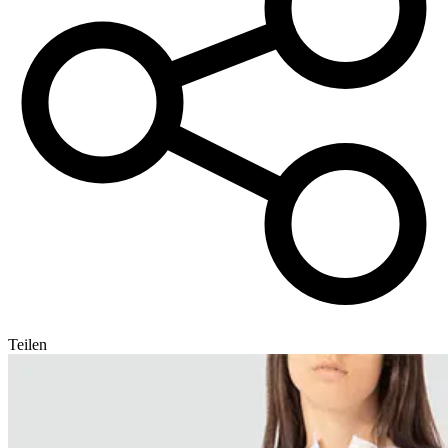
Teilen