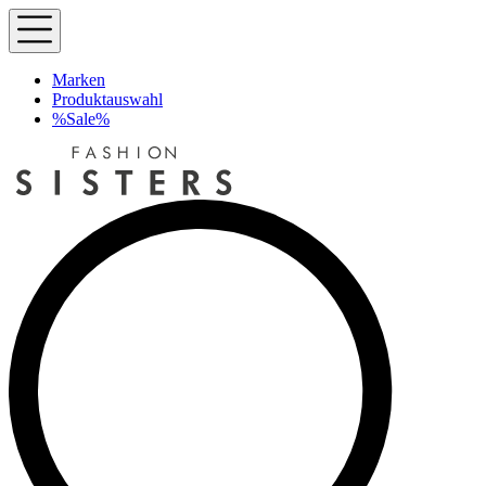
Marken
Produktauswahl
%Sale%