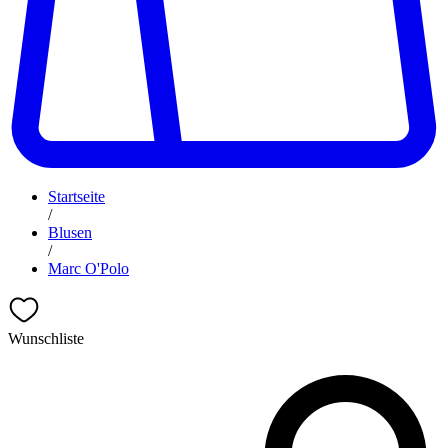
Startseite
/
Blusen
/
Marc O'Polo
Wunschliste