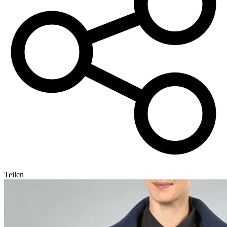
Teilen