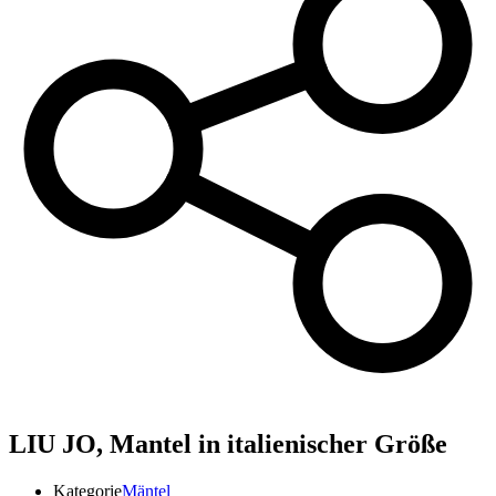
LIU JO,
Mantel in italienischer Größe
Kategorie
Mäntel