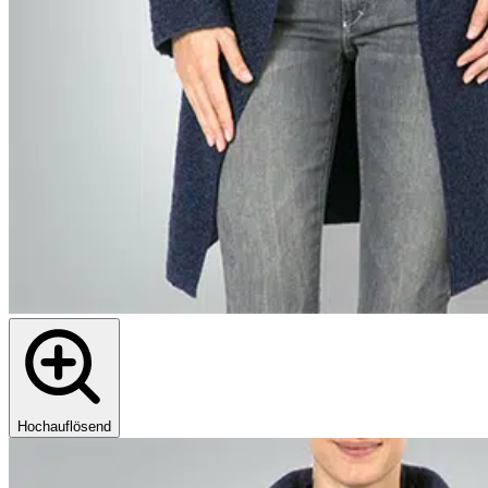
Hochauflösend