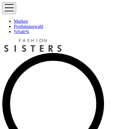
Marken
Produktauswahl
%Sale%