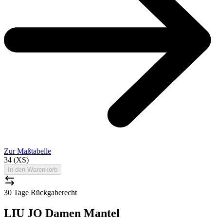
Zur Maßtabelle
34 (XS)
In den Warenkorb
30 Tage Rückgaberecht
LIU JO Damen Mantel