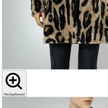
Hochauflösend