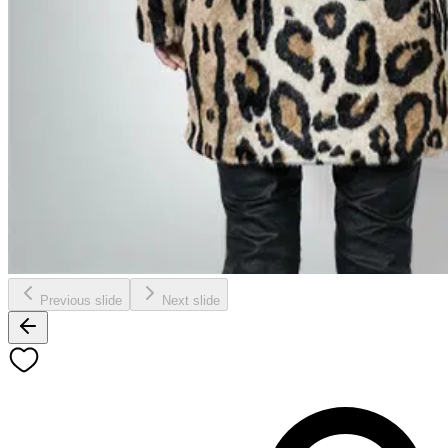
Previous slide
Next slide