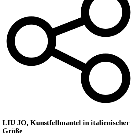
LIU JO,
Kunstfellmantel in italienischer
Größe