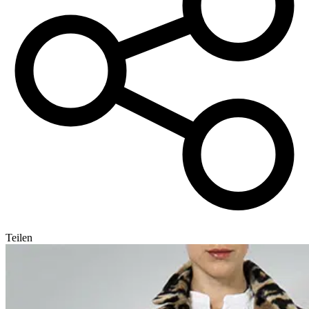
Teilen