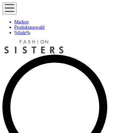
Marken
Produktauswahl
%Sale%