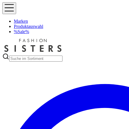
Marken
Produktauswahl
%Sale%