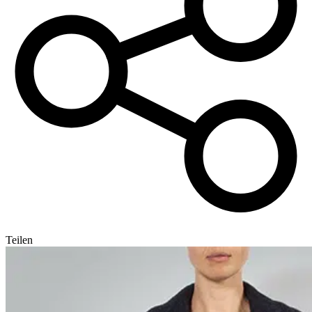
Teilen