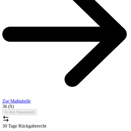
Zur Maßtabelle
36 (S)
In den Warenkorb
30 Tage Rückgaberecht