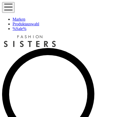
Marken
Produktauswahl
%Sale%