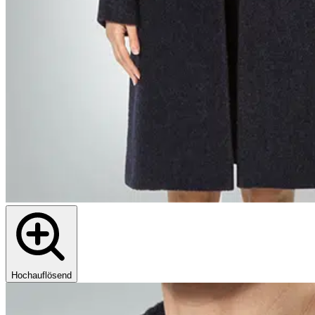
Hochauflösend