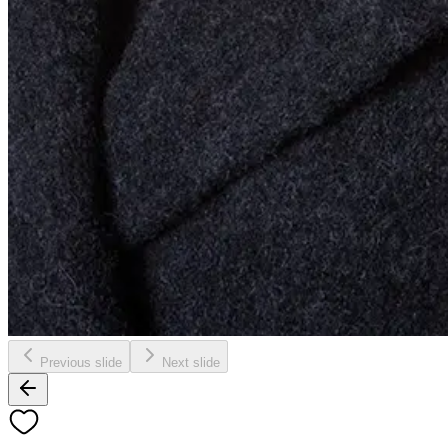
Previous slide
Next slide