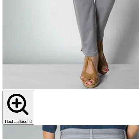
Hochauflösend