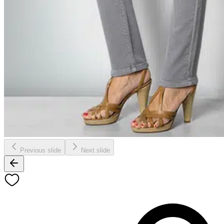
Previous slide
Next slide