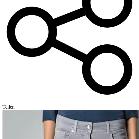
Teilen