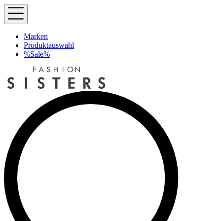
Marken
Produktauswahl
%Sale%