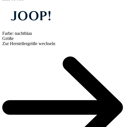
Farbe:
nachtblau
Größe
Zur Herstellergröße wechseln