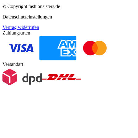
© Copyright
fashionsisters.de
Datenschutzeinstellungen
Vertrag widerrufen
Zahlungsarten
Versandart