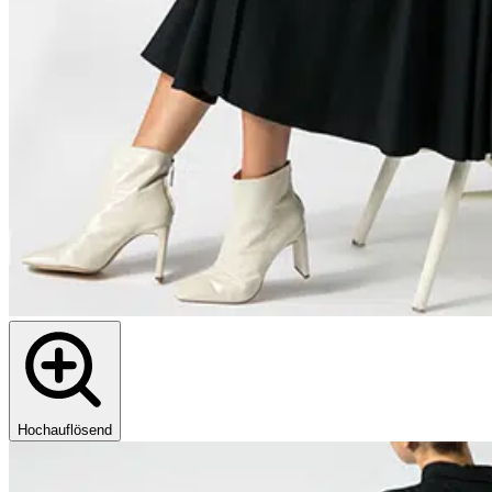
Hochauflösend