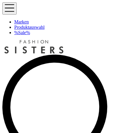
Marken
Produktauswahl
%Sale%