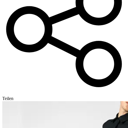
Teilen