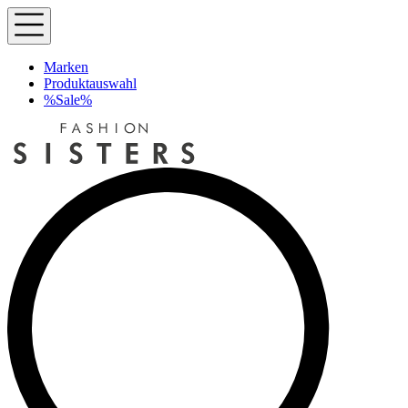
Marken
Produktauswahl
%Sale%