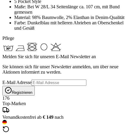
5 Pocket Style
Maße: Bei W 28/L 34 Seitenlänge ca. 107 cm, mit Bund
gemessen
Material: 98% Baumwolle, 2% Elasthan in Denim-Qualität
Farbe: Dunkelblau mit helleren Abrieben an Oberschenkel
und Gesäß
Pflege
Melden Sie sich für unseren E-Mail Newsletter an
Sie können sich für unser Newsletter anmelden, um über neue
Aktionen informiert zu werden.
E-Mail Adresse
Registrieren
176
Top-Marken
Versandkostenfrei ab
€ 149
nach