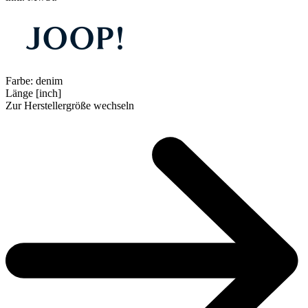
Farbe:
denim
Länge [inch]
Zur Herstellergröße wechseln