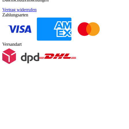
Vertrag widerrufen
Zahlungsarten
Versandart