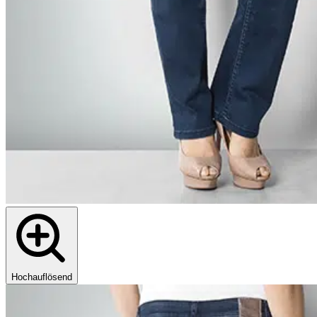
Hochauflösend