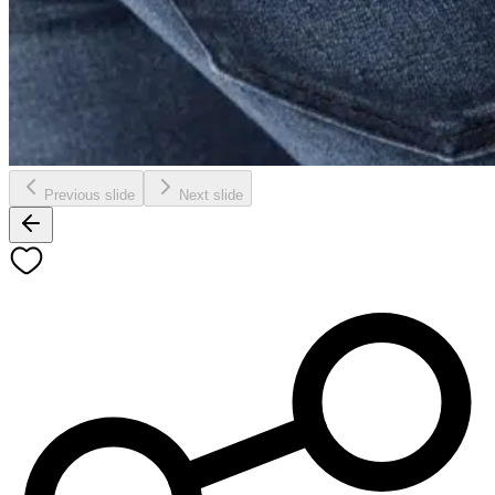
Previous slide
Next slide