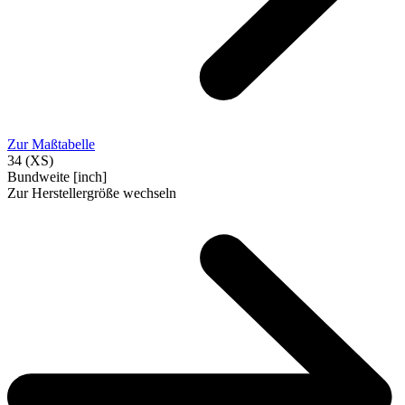
Zur Maßtabelle
34 (XS)
Bundweite [inch]
Zur Herstellergröße wechseln