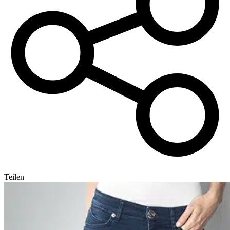
Teilen