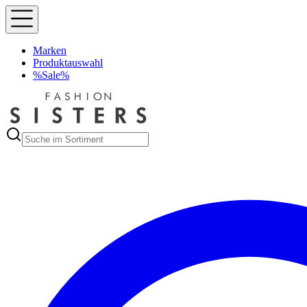
Marken
Produktauswahl
%Sale%