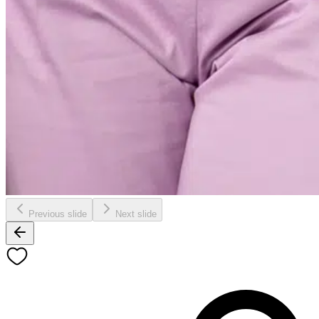
Previous slide
Next slide