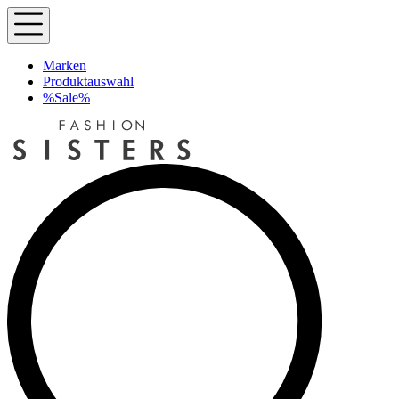
Marken
Produktauswahl
%Sale%