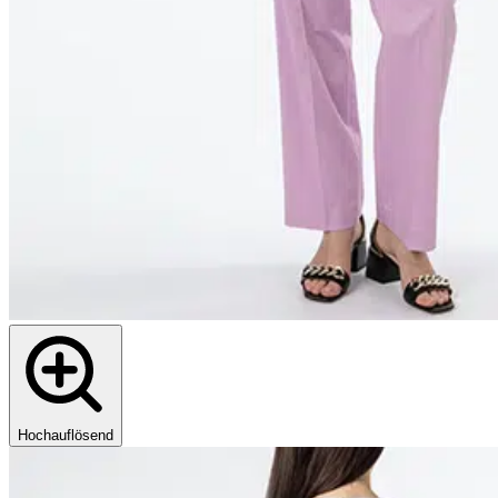
Hochauflösend