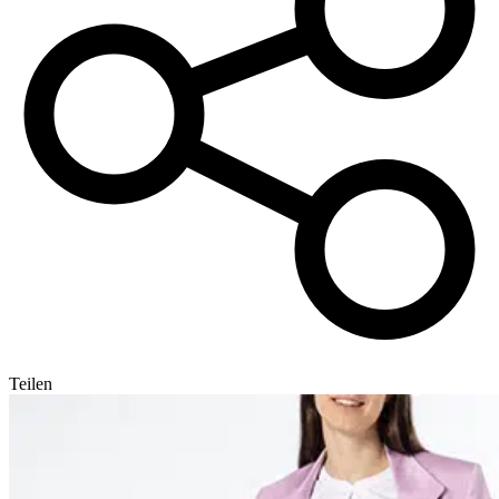
Teilen