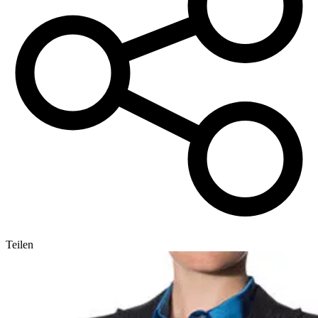
Teilen