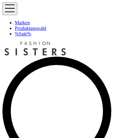
Marken
Produktauswahl
%Sale%