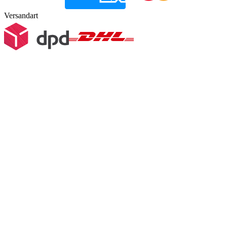
Versandart