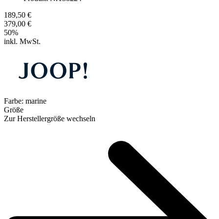
189,50 €
379,00 €
50
%
inkl. MwSt.
Farbe:
marine
Größe
Zur Herstellergröße wechseln