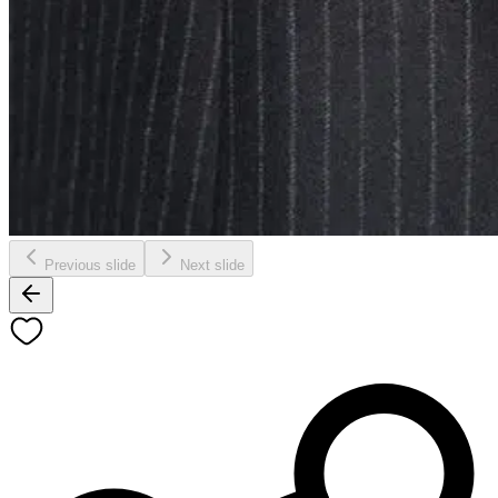
Previous slide
Next slide