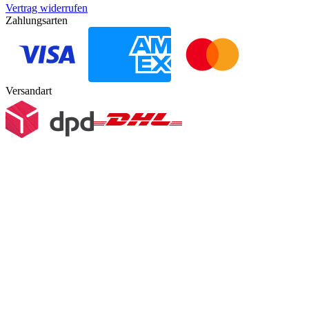
Vertrag widerrufen
Zahlungsarten
Versandart