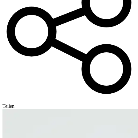
Teilen