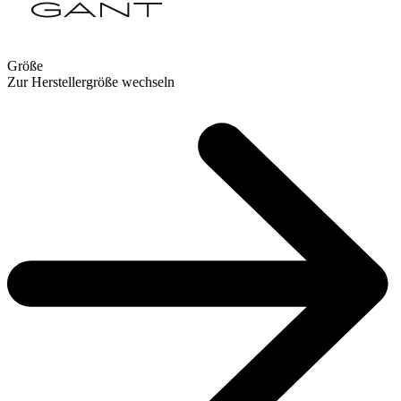
Größe
Zur Herstellergröße wechseln