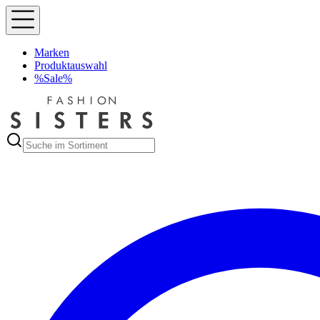
Marken
Produktauswahl
%Sale%