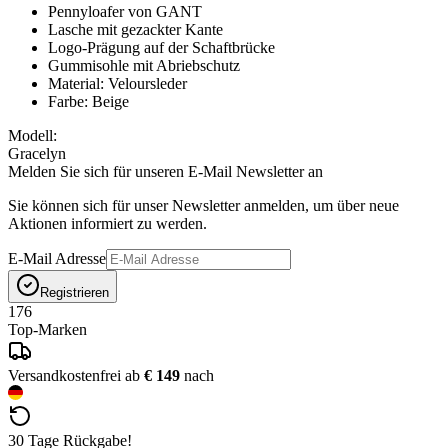
Pennyloafer von GANT
Lasche mit gezackter Kante
Logo-Prägung auf der Schaftbrücke
Gummisohle mit Abriebschutz
Material: Veloursleder
Farbe: Beige
Modell:
Gracelyn
Melden Sie sich für unseren E-Mail Newsletter an
Sie können sich für unser Newsletter anmelden, um über neue
Aktionen informiert zu werden.
E-Mail Adresse
Registrieren
176
Top-Marken
Versandkostenfrei ab
€ 149
nach
30 Tage Rückgabe!