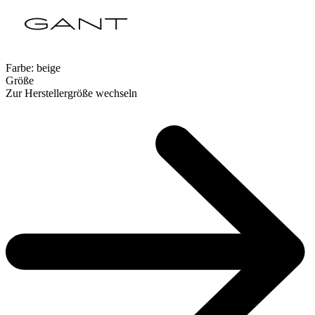
Farbe:
beige
Größe
Zur Herstellergröße wechseln