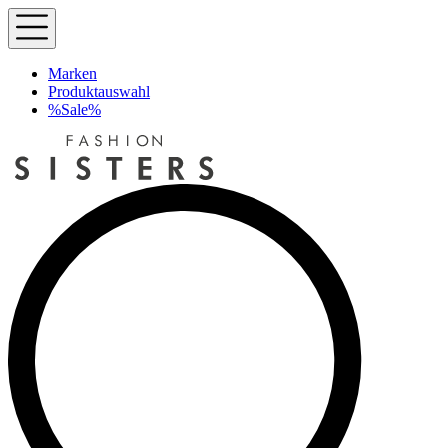
Marken
Produktauswahl
%Sale%