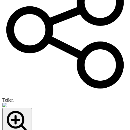
Teilen