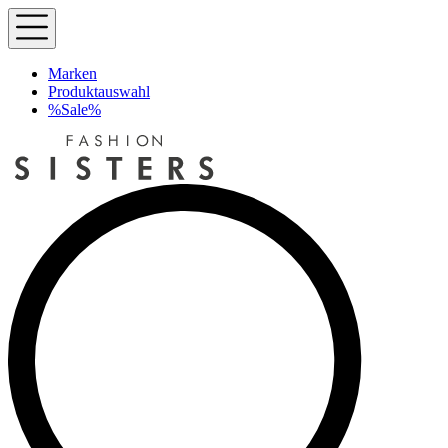
Marken
Produktauswahl
%Sale%