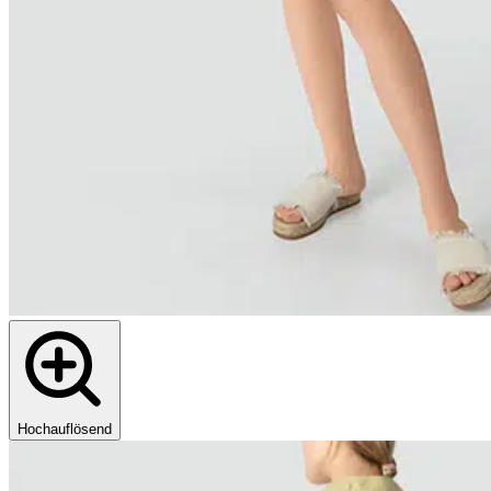
Hochauflösend