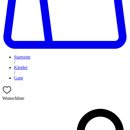
Startseite
/
Kleider
/
Gant
Wunschliste