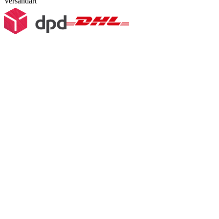
Versandart