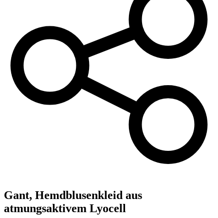
Gant,
Hemdblusenkleid aus
atmungsaktivem Lyocell