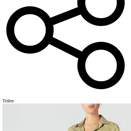
Teilen