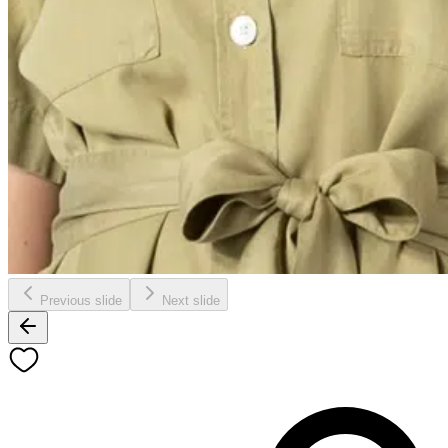
Previous slide
Next slide