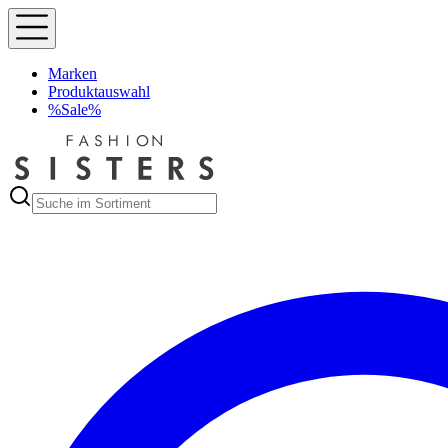
Marken
Produktauswahl
%Sale%