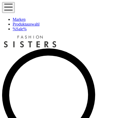
Marken
Produktauswahl
%Sale%