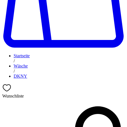
Startseite
/
Wäsche
/
DKNY
Wunschliste