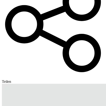
Teilen