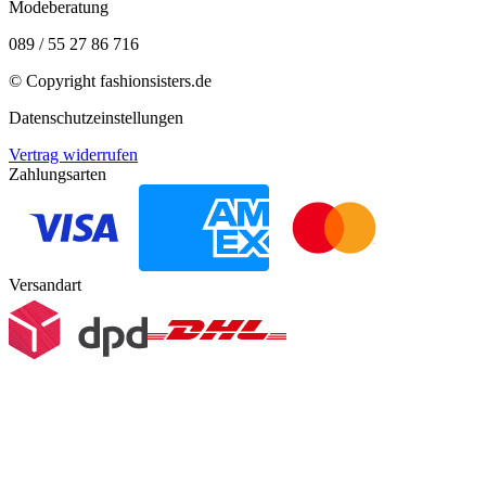
Modeberatung
089 / 55 27 86 716
© Copyright
fashionsisters.de
Datenschutzeinstellungen
Vertrag widerrufen
Zahlungsarten
Versandart