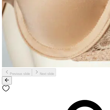
Previous slide
Next slide