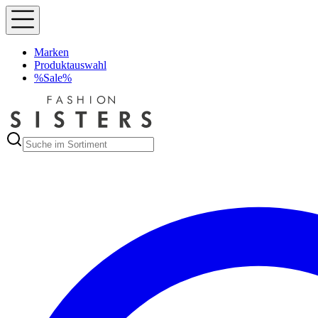
Marken
Produktauswahl
%Sale%